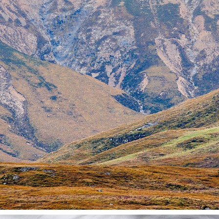
HARRIS & LEWIS
2025