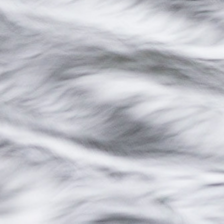
NATUUR IN DE BUURT
2019