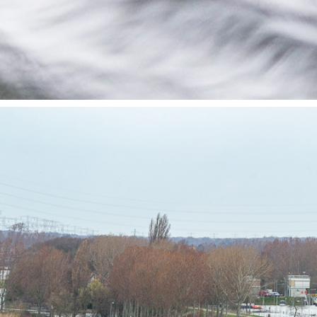
HOOGWATER MAAS