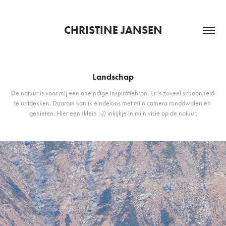
CHRISTINE JANSEN
Landschap
De natuur is voor mij een oneindige inspiratiebron. Er is zoveel schoonheid 
te ontdekken. Daarom kan ik eindeloos met mijn camera ronddwalen en 
genieten. Hier een (klein :-)) inkijkje in mijn visie op de notuur.